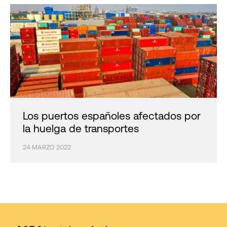
Los puertos españoles afectados por
la huelga de transportes
24 MARZO 2022