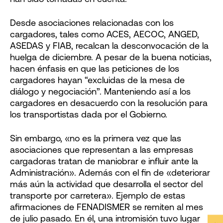
Desde asociaciones relacionadas con los
cargadores, tales como ACES, AECOC, ANGED,
ASEDAS y FIAB, recalcan la desconvocación de la
huelga de diciembre. A pesar de la buena noticias,
hacen énfasis en que las peticiones de los
cargadores hayan “excluidas de la mesa de
diálogo y negociación”. Manteniendo así a los
cargadores en desacuerdo con la resolución para
los transportistas dada por el Gobierno.
Sin embargo, «no es la primera vez que las
asociaciones que representan a las empresas
cargadoras tratan de maniobrar e influir ante la
Administración». Además con el fin de «deteriorar
más aún la actividad que desarrolla el sector del
transporte por carretera». Ejemplo de estas
afirmaciones de FENADISMER se remiten al mes
de julio pasado. En él, una intromisión tuvo lugar