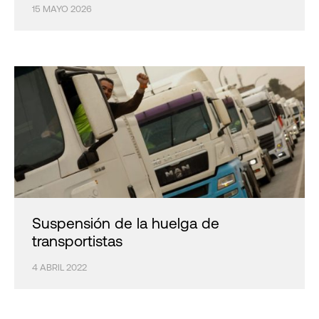
15 MAYO 2026
Suspensión de la huelga de
transportistas
4 ABRIL 2022