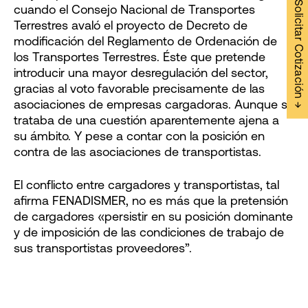
Solicitar Cotización →
cuando el Consejo Nacional de Transportes
Terrestres avaló el proyecto de Decreto de
modificación del Reglamento de Ordenación de
los Transportes Terrestres. Éste que pretende
introducir una mayor desregulación del sector,
gracias al voto favorable precisamente de las
asociaciones de empresas cargadoras. Aunque se
trataba de una cuestión aparentemente ajena a
su ámbito. Y pese a contar con la posición en
contra de las asociaciones de transportistas.
El conflicto entre cargadores y transportistas, tal
afirma FENADISMER, no es más que la pretensión
de cargadores «persistir en su posición dominante
y de imposición de las condiciones de trabajo de
sus transportistas proveedores”.