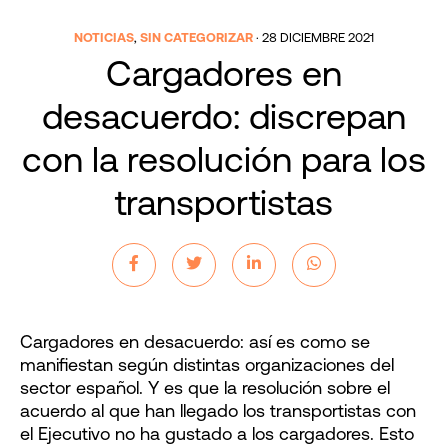
NOTICIAS
,
SIN CATEGORIZAR
·
28 DICIEMBRE 2021
Cargadores en
desacuerdo: discrepan
con la resolución para los
transportistas
Cargadores en desacuerdo: así es como se
manifiestan según distintas organizaciones del
sector español. Y es que la resolución sobre el
acuerdo al que han llegado los transportistas con
el Ejecutivo no ha gustado a los cargadores. Esto