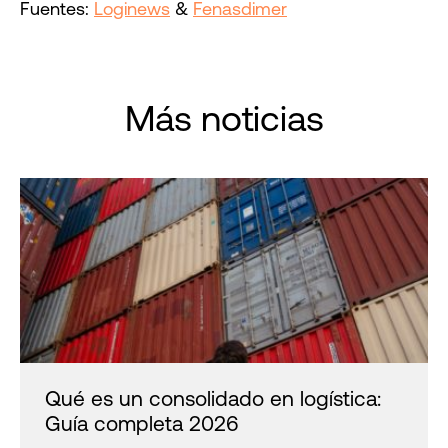
Fuentes:
Loginews
&
Fenasdimer
Más noticias
Qué es un consolidado en logística:
Guía completa 2026