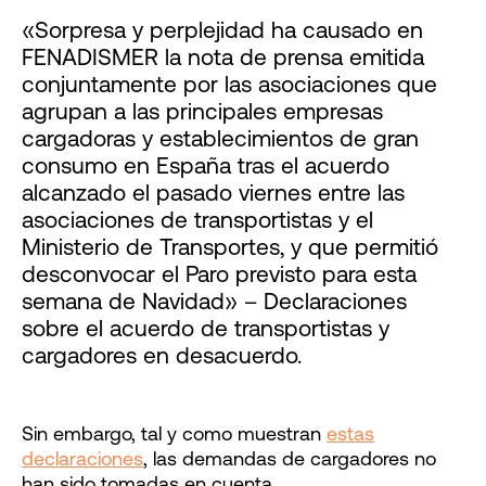
«Sorpresa y perplejidad ha causado en
FENADISMER la nota de prensa emitida
conjuntamente por las asociaciones que
agrupan a las principales empresas
cargadoras y establecimientos de gran
consumo en España tras el acuerdo
alcanzado el pasado viernes entre las
asociaciones de transportistas y el
Ministerio de Transportes, y que permitió
desconvocar el Paro previsto para esta
semana de Navidad» – Declaraciones
sobre el acuerdo de transportistas y
cargadores en desacuerdo.
Sin embargo, tal y como muestran
estas
declaraciones
, las demandas de cargadores no
han sido tomadas en cuenta.