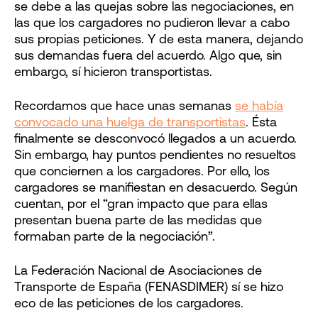
se debe a las quejas sobre las negociaciones, en
las que los cargadores no pudieron llevar a cabo
sus propias peticiones. Y de esta manera, dejando
sus demandas fuera del acuerdo. Algo que, sin
embargo, sí hicieron transportistas.
Recordamos que hace unas semanas
se había
convocado una huelga de transportistas
. Ésta
finalmente se desconvocó llegados a un acuerdo.
Sin embargo, hay puntos pendientes no resueltos
que conciernen a los cargadores. Por ello, los
cargadores se manifiestan en desacuerdo. Según
cuentan, por el “gran impacto que para ellas
presentan buena parte de las medidas que
formaban parte de la negociación”.
La Federación Nacional de Asociaciones de
Transporte de España (FENASDIMER) sí se hizo
eco de las peticiones de los cargadores.