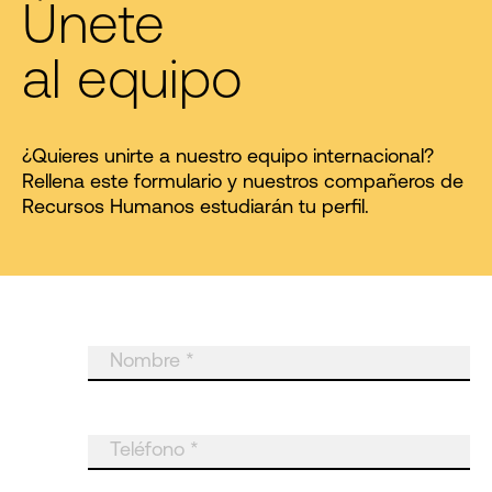
Únete
al equipo
¿Quieres unirte a nuestro equipo internacional?
Rellena este formulario y nuestros compañeros de
Recursos Humanos estudiarán tu perfil.