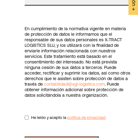
En cumplimiento de la normativa vigente en materia
de protección de datos le informamos que el
responsable de sus datos personales es X-TRACT
LOGISTICS SLU, y los utilizará con la finalidad de
enviarle información relacionada con nuestros
servicios. Este tratamiento está basado en el
consentimiento del interesado. No está prevista
ninguna cesión de sus datos a terceros. Puede
acceder, rectificar y suprimir los datos, así como otros
derechos que le asisten sobre protección de datos a
través de
contabilidad@xgl-logistics.com
. Puede
obtener información adicional sobre protección de
datos solicitándola a nuestra organización.
He leído y acepto la
política de privacidad