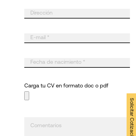
Carga tu CV en formato doc o pdf
Solicitar Cotización →