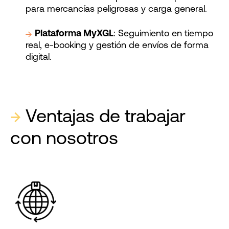
para mercancías peligrosas y carga general.
Plataforma MyXGL
: Seguimiento en tiempo
real, e-booking y gestión de envíos de forma
digital.
→
Ventajas de trabajar
con nosotros