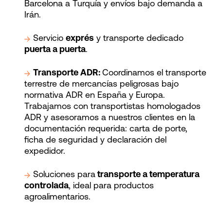
Barcelona a Turquía y envíos bajo demanda a
Irán.
Servicio
exprés
y transporte dedicado
puerta a puerta
.
Transporte ADR:
Coordinamos el transporte
terrestre de mercancías peligrosas bajo
normativa ADR en España y Europa.
Trabajamos con transportistas homologados
ADR y asesoramos a nuestros clientes en la
documentación requerida: carta de porte,
ficha de seguridad y declaración del
expedidor.
Soluciones para
transporte a temperatura
controlada
, ideal para productos
agroalimentarios.