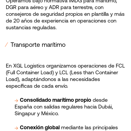
Operamos bajo normativa IMDG para marítimo,
DGR para aéreo y ADR para terrestre, con
consejeros de seguridad propios en plantilla y más
de 20 años de experiencia en operaciones con
sustancias reguladas.
⁄
Transporte marítimo
En XGL Logistics organizamos operaciones de FCL
(Full Container Load) y LCL (Less than Container
Load), adaptándonos a las necesidades
específicas de cada envío.
Consolidado marítimo propio
desde
España con salidas regulares hacia Dubái,
Singapur y México.
Conexión global
mediante las principales