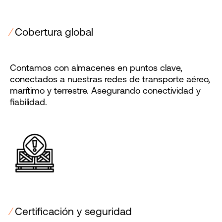
⁄
Cobertura global
Contamos con almacenes en puntos clave,
conectados a nuestras redes de transporte aéreo,
marítimo y terrestre. Asegurando conectividad y
fiabilidad.
⁄
Certificación y seguridad