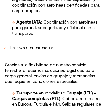
coordinación con aerolíneas certificadas para
carga peligrosa.
Agente IATA
: Coordinación con aerolíneas
para garantizar seguridad y eficiencia en el
transporte.
⁄
Transporte terrestre
Gracias a la flexibilidad de nuestro servicio
terrestre, ofrecemos soluciones logísticas para
carga general, envíos en grupaje y mercancías
que requieren condiciones especiales.
Transporte en modalidad
Grupaje
(LTL)
y
Cargas completas
(FTL)
. Cobertura terrestre
en Europa, Turquía e Irán. Salidas regulares de