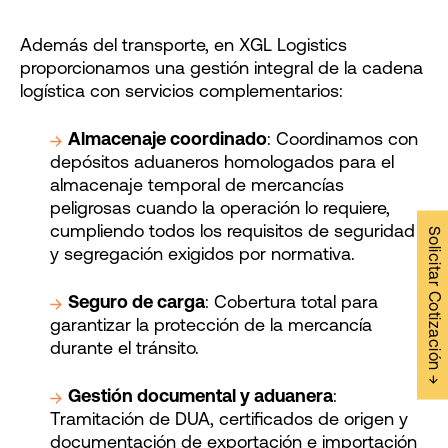
Además del transporte, en XGL Logistics
proporcionamos una gestión integral de la cadena
logística con servicios complementarios:
Almacenaje coordinado
: Coordinamos con
depósitos aduaneros homologados para el
almacenaje temporal de mercancías
peligrosas cuando la operación lo requiere,
cumpliendo todos los requisitos de seguridad
Solicitar Cotización →
y segregación exigidos por normativa.
Seguro de carga
: Cobertura total para
garantizar la protección de la mercancía
durante el tránsito.
Gestión documental y aduanera
:
Tramitación de DUA, certificados de origen y
documentación de exportación e importación