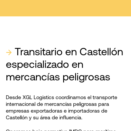
→
Transitario en Castellón
especializado en
mercancías peligrosas
Desde XGL Logistics coordinamos el transporte
internacional de mercancías peligrosas para
empresas exportadoras e importadoras de
Castellón y su área de influencia.