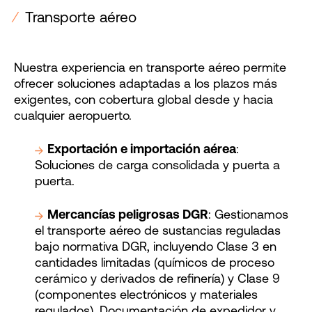
⁄
Transporte aéreo
Nuestra experiencia en transporte aéreo permite
ofrecer soluciones adaptadas a los plazos más
exigentes, con cobertura global desde y hacia
cualquier aeropuerto.
Exportación e importación aérea
:
Soluciones de carga consolidada y puerta a
puerta.
Mercancías peligrosas DGR
: Gestionamos
el transporte aéreo de sustancias reguladas
bajo normativa DGR, incluyendo Clase 3 en
cantidades limitadas (químicos de proceso
cerámico y derivados de refinería) y Clase 9
(componentes electrónicos y materiales
regulados). Documentación de expedidor y