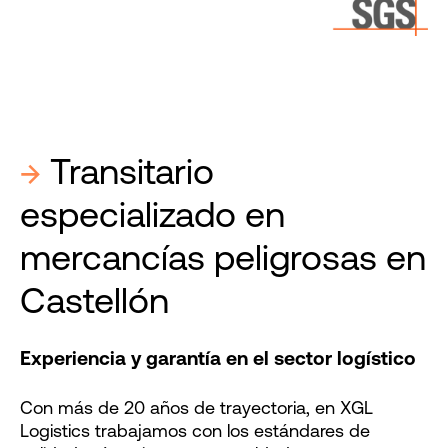
→
Transitario
especializado en
mercancías peligrosas en
Castellón
Experiencia y garantía en el sector logístico
Con más de 20 años de trayectoria, en XGL
Logistics trabajamos con los estándares de