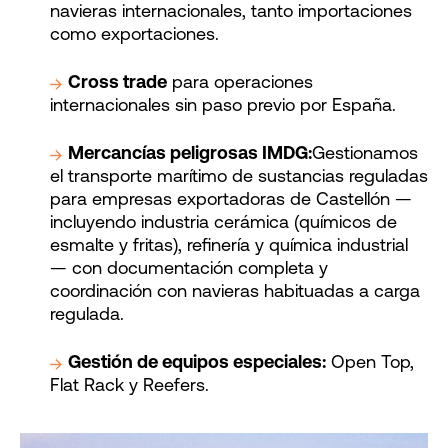
navieras internacionales, tanto importaciones
como exportaciones.
Cross trade
para operaciones
internacionales sin paso previo por España.
Mercancías peligrosas IMDG:
Gestionamos
el transporte marítimo de sustancias reguladas
para empresas exportadoras de Castellón —
incluyendo industria cerámica (químicos de
esmalte y fritas), refinería y química industrial
— con documentación completa y
coordinación con navieras habituadas a carga
regulada.
Gestión de equipos especiales:
Open Top,
Flat Rack y Reefers.