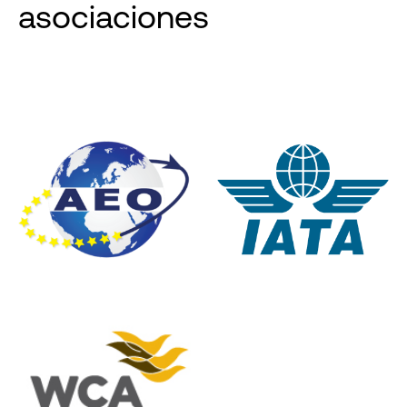
asociaciones