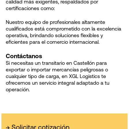
calidad más exigentes, respaldados por
certificaciones como:
Nuestro equipo de profesionales altamente
cualificados está comprometido con la excelencia
operativa, brindando soluciones flexibles y
eficientes para el comercio internacional.
Contáctanos
Si necesitas un transitario en Castellón para
exportar o importar mercancías peligrosas o
cualquier tipo de carga, en XGL Logistics te
ofrecemos un servicio integral adaptado a tu
operación.
→
Solicitar cotización