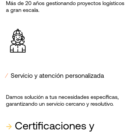
Más de 20 años gestionando proyectos logísticos
a gran escala.
⁄
Servicio y atención personalizada
Damos solución a tus necesidades específicas,
garantizando un servicio cercano y resolutivo.
→
Certificaciones y