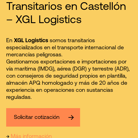
Transitarios en Castellón
– XGL Logistics
En
XGL Logistics
somos transitarios
especializados en el transporte internacional de
mercancías peligrosas.
Gestionamos exportaciones e importaciones por
vía marítima (IMDG), aérea (DGR) y terrestre (ADR),
con consejeros de seguridad propios en plantilla,
almacén APQ homologado y más de 20 años de
experiencia en operaciones con sustancias
reguladas.
Solicitar cotización
→
Más información