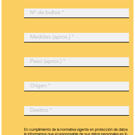
En cumplimiento de la normativa vigente en protección de datos
le informamos que el responsable de sus datos personales es X-