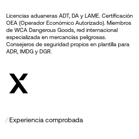
Licencias aduaneras ADT, DA y LAME. Certificación
OEA (Operador Económico Autorizado). Miembros
de WCA Dangerous Goods, red internacional
especializada en mercancías peligrosas.
Consejeros de seguridad propios en plantilla para
ADR, IMDG y DGR.
⁄
Experiencia comprobada