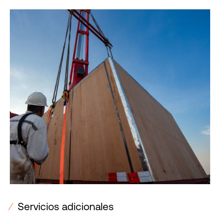
⁄
Servicios adicionales