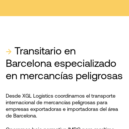
→
Transitario en
Barcelona especializado
en mercancías peligrosas
Desde XGL Logistics coordinamos el transporte
internacional de mercancías peligrosas para
empresas exportadoras e importadoras del área
de Barcelona.