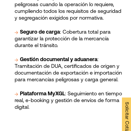
peligrosas cuando la operación lo requiere,
cumpliendo todos los requisitos de seguridad
y segregación exigidos por normativa.
Seguro de carga
: Cobertura total para
garantizar la protección de la mercancía
durante el tránsito.
Gestión documental y aduanera
:
Tramitación de DUA, certificados de origen y
documentación de exportación e importación
para mercancías peligrosas y carga general.
Plataforma MyXGL
: Seguimiento en tiempo
real, e-booking y gestión de envíos de forma
Solicitar Cotización →
digital.