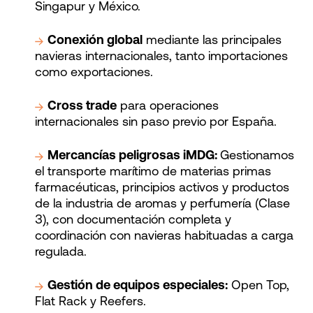
Singapur y México.
Conexión global
mediante las principales
navieras internacionales, tanto importaciones
como exportaciones.
Cross trade
para operaciones
internacionales sin paso previo por España.
Mercancías peligrosas iMDG:
Gestionamos
el transporte marítimo de materias primas
farmacéuticas, principios activos y productos
de la industria de aromas y perfumería (Clase
3), con documentación completa y
coordinación con navieras habituadas a carga
regulada.
Gestión de equipos especiales:
Open Top,
Flat Rack y Reefers.