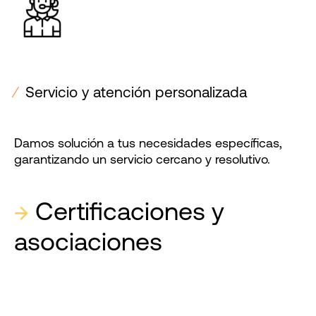
⁄
Servicio y atención personalizada
Damos solución a tus necesidades específicas,
garantizando un servicio cercano y resolutivo.
→
Certificaciones y
asociaciones