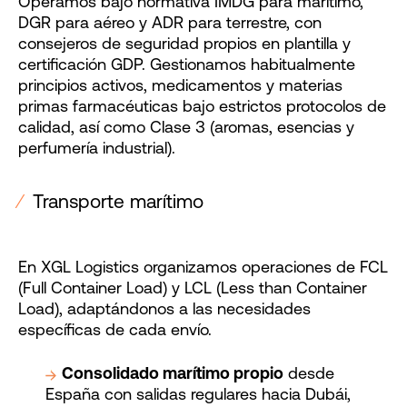
Operamos bajo normativa IMDG para marítimo,
DGR para aéreo y ADR para terrestre, con
consejeros de seguridad propios en plantilla y
certificación GDP. Gestionamos habitualmente
principios activos, medicamentos y materias
primas farmacéuticas bajo estrictos protocolos de
calidad, así como Clase 3 (aromas, esencias y
perfumería industrial).
⁄
Transporte marítimo
En XGL Logistics organizamos operaciones de FCL
(Full Container Load) y LCL (Less than Container
Load), adaptándonos a las necesidades
específicas de cada envío.
Consolidado marítimo propio
desde
España con salidas regulares hacia Dubái,