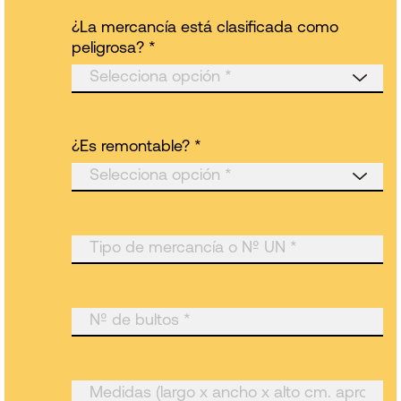
¿La mercancía está clasificada como
peligrosa? *
¿Es remontable? *