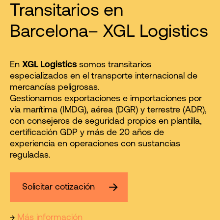
Transitarios en
Barcelona– XGL Logistics
En
XGL Logistics
somos transitarios
especializados en el transporte internacional de
mercancías peligrosas.
Gestionamos exportaciones e importaciones por
vía marítima (IMDG), aérea (DGR) y terrestre (ADR),
con consejeros de seguridad propios en plantilla,
certificación GDP y más de 20 años de
experiencia en operaciones con sustancias
reguladas.
Solicitar cotización
→
Más información