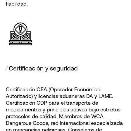
fiabilidad.
⁄
Certificación y seguridad
Certificación OEA (Operador Económico
Autorizado) y licencias aduaneras DA y LAME.
Certificación GDP para el transporte de
medicamentos y principios activos bajo estrictos
protocolos de calidad. Miembros de WCA
Dangerous Goods, red internacional especializada
en mercancías peligrosas. Consejeros de