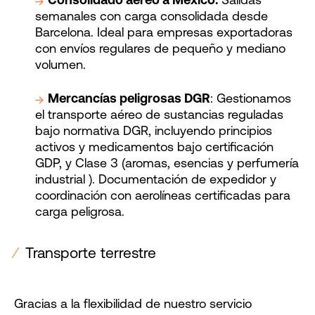
Consolidado aéreo a México:
Salidas
semanales con carga consolidada desde
Barcelona. Ideal para empresas exportadoras
con envíos regulares de pequeño y mediano
volumen.
Mercancías peligrosas DGR
: Gestionamos
el transporte aéreo de sustancias reguladas
bajo normativa DGR, incluyendo principios
activos y medicamentos bajo certificación
GDP, y Clase 3 (aromas, esencias y perfumería
industrial ). Documentación de expedidor y
coordinación con aerolíneas certificadas para
carga peligrosa.
⁄
Transporte terrestre
Gracias a la flexibilidad de nuestro servicio