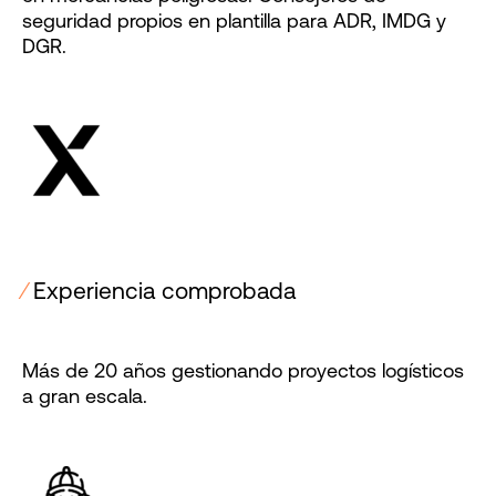
seguridad propios en plantilla para ADR, IMDG y
DGR.
⁄
Experiencia comprobada
Más de 20 años gestionando proyectos logísticos
a gran escala.