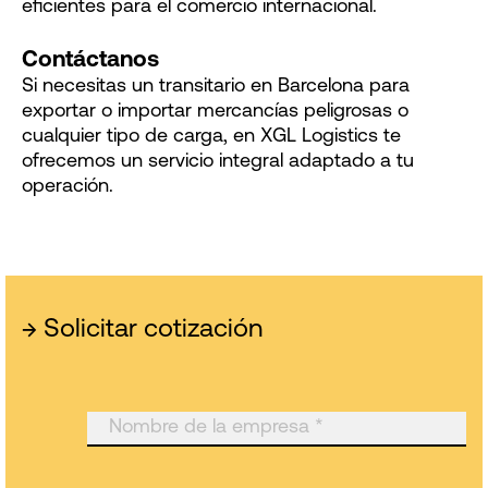
eficientes para el comercio internacional.
Contáctanos
Si necesitas un transitario en Barcelona para
exportar o importar mercancías peligrosas o
cualquier tipo de carga, en XGL Logistics te
ofrecemos un servicio integral adaptado a tu
operación.
→
Solicitar cotización