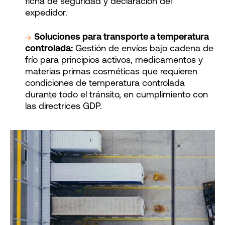
ficha de seguridad y declaración del
expedidor.
Soluciones para transporte a temperatura
controlada:
Gestión de envíos bajo cadena de
frío para principios activos, medicamentos y
materias primas cosméticas que requieren
condiciones de temperatura controlada
durante todo el tránsito, en cumplimiento con
las directrices GDP.