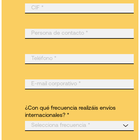
¿Con qué frecuencia realizáis envíos
internacionales? *