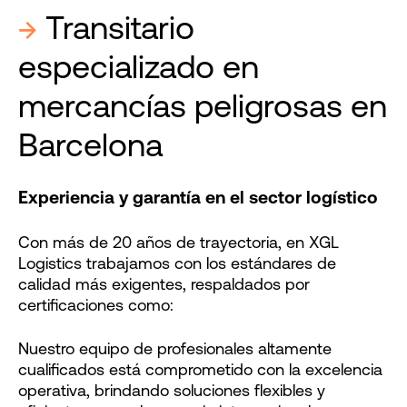
→
Transitario
especializado en
mercancías peligrosas en
Barcelona
Experiencia y garantía en el sector logístico
Con más de 20 años de trayectoria, en XGL
Logistics trabajamos con los estándares de
calidad más exigentes, respaldados por
certificaciones como:
Nuestro equipo de profesionales altamente
cualificados está comprometido con la excelencia
operativa, brindando soluciones flexibles y