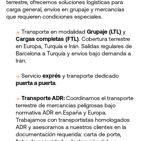
terrestre, ofrecemos soluciones logísticas para
carga general, envíos en grupaje y mercancías
que requieren condiciones especiales.
Transporte en modalidad
Grupaje
(LTL)
y
Cargas completas
(FTL)
. Cobertura terrestre
en Europa, Turquía e Irán. Salidas regulares de
Barcelona a Turquía y envíos bajo demanda a
Irán.
Servicio
exprés
y transporte dedicado
puerta a puerta
.
Transporte ADR:
Coordinamos el transporte
terrestre de mercancías peligrosas bajo
normativa ADR en España y Europa.
Trabajamos con transportistas homologados
ADR y asesoramos a nuestros clientes en la
documentación requerida: carta de porte,