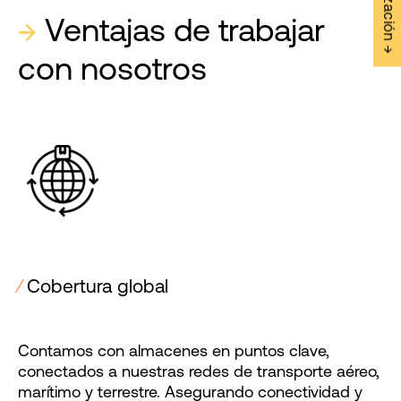
→
Ventajas de trabajar
con nosotros
⁄
Cobertura global
Contamos con almacenes en puntos clave,
conectados a nuestras redes de transporte aéreo,
marítimo y terrestre. Asegurando conectividad y