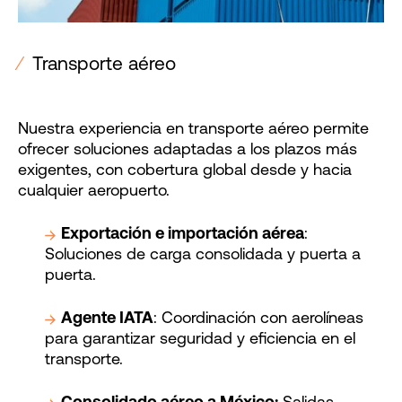
⁄
Transporte aéreo
Nuestra experiencia en transporte aéreo permite
ofrecer soluciones adaptadas a los plazos más
exigentes, con cobertura global desde y hacia
cualquier aeropuerto.
Exportación e importación aérea
:
Soluciones de carga consolidada y puerta a
puerta.
Agente IATA
: Coordinación con aerolíneas
para garantizar seguridad y eficiencia en el
transporte.