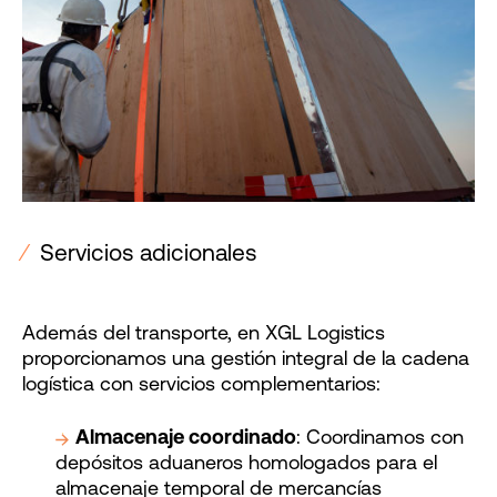
⁄
Servicios adicionales
Además del transporte, en XGL Logistics
proporcionamos una gestión integral de la cadena
logística con servicios complementarios:
Almacenaje coordinado
: Coordinamos con
depósitos aduaneros homologados para el
almacenaje temporal de mercancías