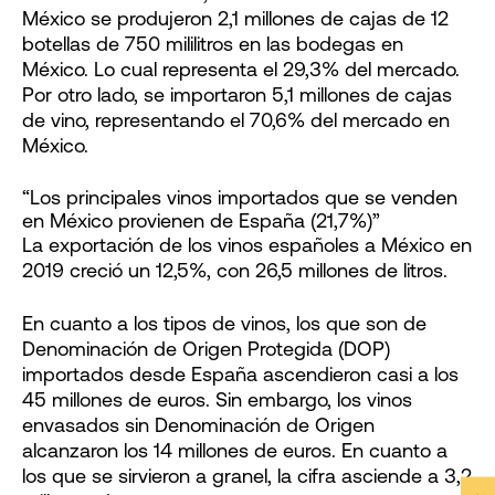
México se produjeron 2,1 millones de cajas de 12
botellas de 750 mililitros en las bodegas en
México. Lo cual representa el 29,3% del mercado.
Por otro lado, se importaron 5,1 millones de cajas
de vino, representando el 70,6% del mercado en
México.
“Los principales vinos importados que se venden
en México provienen de España (21,7%)”
La exportación de los vinos españoles a México en
2019 creció un 12,5%, con 26,5 millones de litros.
En cuanto a los tipos de vinos, los que son de
Denominación de Origen Protegida (DOP)
importados desde España ascendieron casi a los
45 millones de euros. Sin embargo, los vinos
envasados sin Denominación de Origen
alcanzaron los 14 millones de euros. En cuanto a
los que se sirvieron a granel, la cifra asciende a 3,2