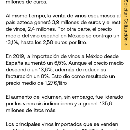
millones de euros.
Solicitar Cotización →
Al mismo tiempo, la venta de vinos espumosos al
país azteca generó 3,9 millones de euros y el resto
de vinos, 2,4 millones. Por otra parte, el precio
medio del vino español en México se contrajo un
13,1%, hasta los 2,58 euros por litro.
En 2019, la importación de vinos a México desde
España aumentó un 6,5%. Aunque el precio medio
descendió un 13,6%, además de reducir su
facturación un 8%. Esto dio como resultado un
precio medio de 1,27€/litro.
El aumento del volumen, sin embargo, fue liderado
por los vinos sin indicaciones y a granel. 135,6
millones de litros más.
Los principales vinos importados que se venden