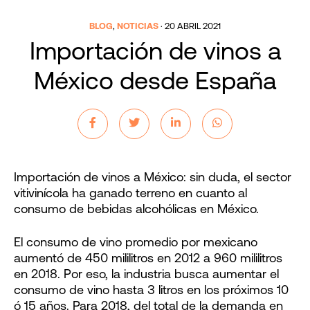
BLOG
,
NOTICIAS
·
20 ABRIL 2021
Importación de vinos a
México desde España
Importación de vinos a México: sin duda, el sector
vitivinícola ha ganado terreno en cuanto al
consumo de bebidas alcohólicas en México.
El consumo de vino promedio por mexicano
aumentó de 450 mililitros en 2012 a 960 mililitros
en 2018. Por eso, la industria busca aumentar el
consumo de vino hasta 3 litros en los próximos 10
ó 15 años. Para 2018, del total de la demanda en