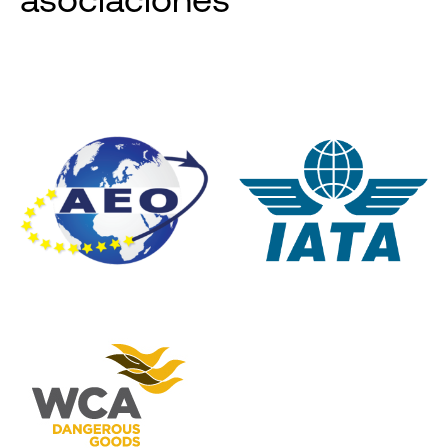
asociaciones