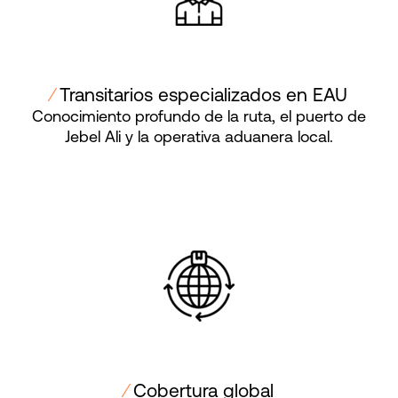
⁄
Transitarios especializados en EAU
Conocimiento profundo de la ruta, el puerto de
Jebel Ali y la operativa aduanera local.
⁄
Cobertura global