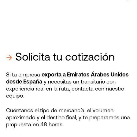
→
Solicita tu cotización
Si tu empresa
exporta a Emiratos Árabes Unidos
desde España
y necesitas un transitario con
experiencia real en la ruta, contacta con nuestro
equipo.
Cuéntanos el tipo de mercancía, el volumen
aproximado y el destino final, y te preparamos una
propuesta en 48 horas.