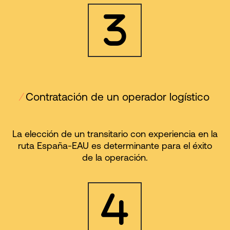
⁄
Contratación de un operador logístico
La elección de un transitario con experiencia en la
ruta España-EAU es determinante para el éxito
de la operación.