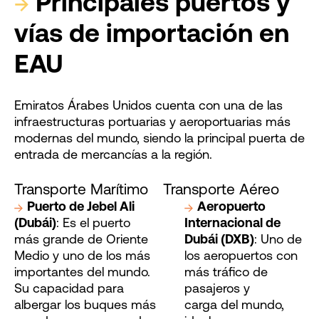
→
Principales puertos y
vías de importación en
EAU
Emiratos Árabes Unidos cuenta con una de las
infraestructuras portuarias y aeroportuarias más
modernas del mundo, siendo la principal puerta de
entrada de mercancías a la región.
Transporte Marítimo
Transporte Aéreo
Puerto de Jebel Ali
Aeropuerto
(Dubái)
: Es el puerto
Internacional de
más grande de Oriente
Dubái (DXB)
: Uno de
Medio y uno de los más
los aeropuertos con
importantes del mundo.
más tráfico de
Su capacidad para
pasajeros y
albergar los buques más
carga del mundo,