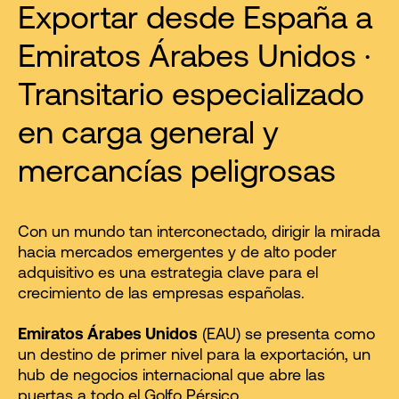
Exportar desde España a
Emiratos Árabes Unidos ·
Transitario especializado
en carga general y
mercancías peligrosas
Con un mundo tan interconectado, dirigir la mirada
hacia mercados emergentes y de alto poder
adquisitivo es una estrategia clave para el
crecimiento de las empresas españolas.
Emiratos Árabes Unidos
(EAU) se presenta como
un destino de primer nivel para la exportación, un
hub de negocios internacional que abre las
puertas a todo el Golfo Pérsico.