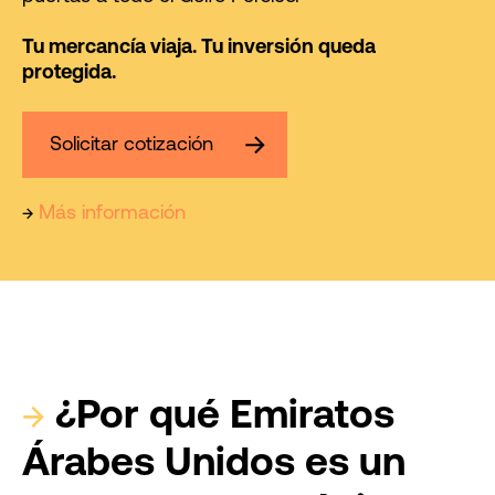
Tu mercancía viaja. Tu inversión queda
protegida.
Solicitar cotización
→
Más información
→
¿Por qué Emiratos
Árabes Unidos es un