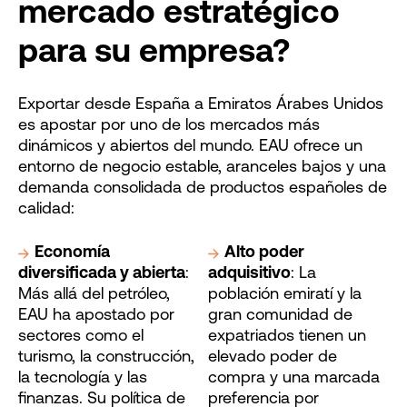
mercado estratégico
para su empresa?
Exportar desde España a Emiratos Árabes Unidos
es apostar por uno de los mercados más
dinámicos y abiertos del mundo. EAU ofrece un
entorno de negocio estable, aranceles bajos y una
demanda consolidada de productos españoles de
calidad:
Economía
Alto poder
diversificada y abierta
:
adquisitivo
: La
Más allá del petróleo,
población emiratí y la
EAU ha apostado por
gran comunidad de
sectores como el
expatriados tienen un
turismo, la construcción,
elevado poder de
la tecnología y las
compra y una marcada
finanzas. Su política de
preferencia por