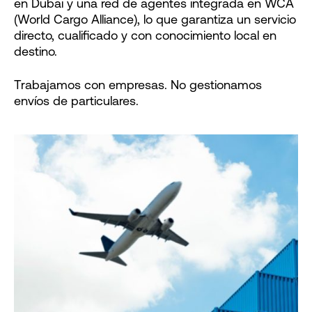
en Dubai y una red de agentes integrada en WCA
(World Cargo Alliance), lo que garantiza un servicio
directo, cualificado y con conocimiento local en
destino.
Trabajamos con empresas. No gestionamos
envíos de particulares.