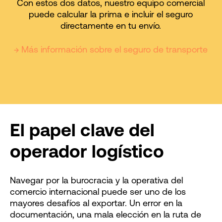
Con estos dos datos, nuestro equipo comercial
puede calcular la prima e incluir el seguro
directamente en tu envío.
→ Más información sobre el seguro de transporte
El papel clave del
operador logístico
Navegar por la burocracia y la operativa del
comercio internacional puede ser uno de los
mayores desafíos al exportar. Un error en la
documentación, una mala elección en la ruta de