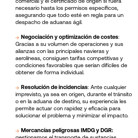
comercial y el certificado de origen si fuera
necesario hasta los permisos específicos,
asegurando que todo esté en regla para un
despacho de aduanas ágil.
Negociación y optimización de costes
:
Gracias a su volumen de operaciones y sus
alianzas con las principales navieras y
aerolíneas, consiguen tarifas competitivas y
condiciones favorables que serían difíciles de
obtener de forma individual.
Resolución de incidencias
: Ante cualquier
imprevisto, ya sea en origen, durante el tránsito
o en la aduana de destino, su experiencia les
permite actuar con rapidez y eficacia para
solucionar el problema y minimizar el impacto.
Mercancías peligrosas IMDG y DGR:
gestionamos el transporte de sustancias