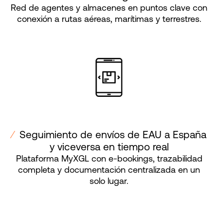
Red de agentes y almacenes en puntos clave con
conexión a rutas aéreas, marítimas y terrestres.
⁄
Seguimiento de envíos de EAU a España
y viceversa en tiempo real
Plataforma MyXGL con e-bookings, trazabilidad
completa y documentación centralizada en un
solo lugar.