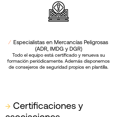
⁄
Especialistas en Mercancías Peligrosas
(ADR, IMDG y DGR)
Todo el equipo está certificado y renueva su
formación periódicamente. Además disponemos
de consejeros de seguridad propios en plantilla.
→
Certificaciones y