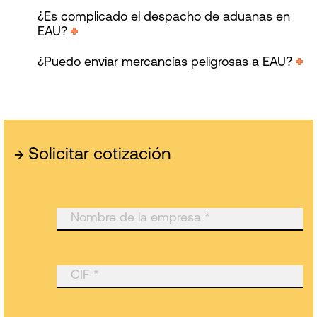
¿Es complicado el despacho de aduanas en
EAU?
¿Puedo enviar mercancías peligrosas a EAU?
→
Solicitar cotización