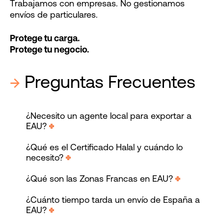
Trabajamos con empresas. No gestionamos
envíos de particulares.
Protege tu carga.
Protege tu negocio.
→
Preguntas Frecuentes
¿Necesito un agente local para exportar a
EAU?
¿Qué es el Certificado Halal y cuándo lo
necesito?
¿Qué son las Zonas Francas en EAU?
¿Cuánto tiempo tarda un envío de España a
EAU?