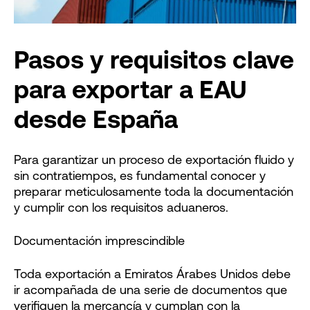
Pasos y requisitos clave
para exportar a EAU
desde España
Para garantizar un proceso de exportación fluido y
sin contratiempos, es fundamental conocer y
preparar meticulosamente toda la documentación
y cumplir con los requisitos aduaneros.
Documentación imprescindible
Toda exportación a Emiratos Árabes Unidos debe
ir acompañada de una serie de documentos que
verifiquen la mercancía y cumplan con la