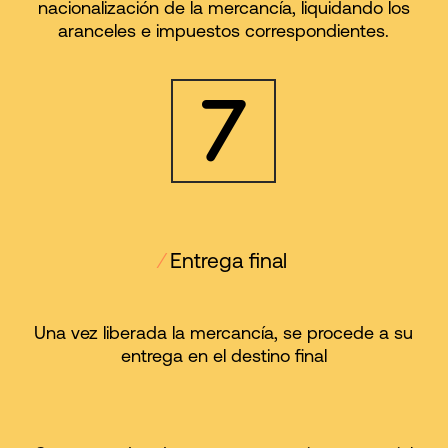
nacionalización de la mercancía, liquidando los
aranceles e impuestos correspondientes.
⁄
Entrega final
Una vez liberada la mercancía, se procede a su
entrega en el destino final