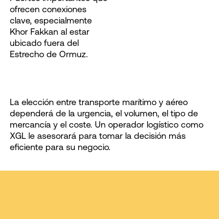
ofrecen conexiones
clave, especialmente
Khor Fakkan al estar
ubicado fuera del
Estrecho de Ormuz.
La elección entre transporte marítimo y aéreo
dependerá de la urgencia, el volumen, el tipo de
mercancía y el coste. Un operador logístico como
XGL le asesorará para tomar la decisión más
eficiente para su negocio.