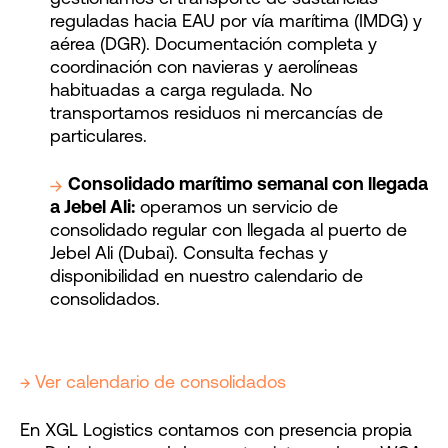
reguladas hacia EAU por vía marítima (IMDG) y
aérea (DGR). Documentación completa y
coordinación con navieras y aerolíneas
habituadas a carga regulada. No
transportamos residuos ni mercancías de
particulares.
Consolidado marítimo semanal con llegada
a Jebel Ali:
operamos un servicio de
consolidado regular con llegada al puerto de
Jebel Ali (Dubai). Consulta fechas y
disponibilidad en nuestro calendario de
consolidados.
→ Ver calendario de consolidados
En XGL Logistics contamos con presencia propia