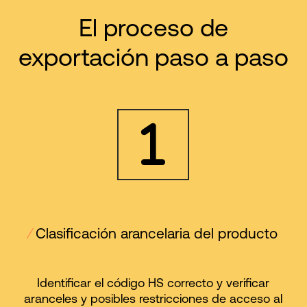
El proceso de
exportación paso a paso
⁄
Clasificación arancelaria del producto
Identificar el código HS correcto y verificar
aranceles y posibles restricciones de acceso al