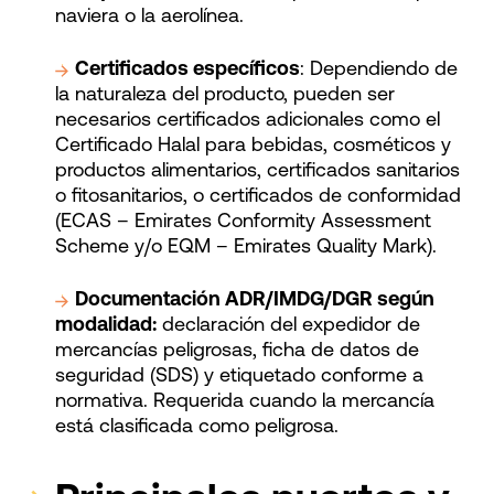
naviera o la aerolínea.
Certificados específicos
: Dependiendo de
la naturaleza del producto, pueden ser
necesarios certificados adicionales como el
Certificado Halal para bebidas, cosméticos y
productos alimentarios, certificados sanitarios
o fitosanitarios, o certificados de conformidad
(ECAS – Emirates Conformity Assessment
Scheme y/o EQM – Emirates Quality Mark).
Documentación ADR/IMDG/DGR según
modalidad:
declaración del expedidor de
mercancías peligrosas, ficha de datos de
seguridad (SDS) y etiquetado conforme a
normativa. Requerida cuando la mercancía
está clasificada como peligrosa.