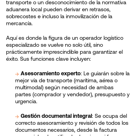
transporte o un desconocimiento de la normativa
aduanera local pueden derivar en retrasos,
sobrecostes e incluso la inmovilización de la
mercancía.
Aquí es donde la figura de un operador logístico
especializado se vuelve no solo útil, sino
prácticamente imprescindible para garantizar el
éxito. Sus funciones clave incluyen:
Asesoramiento experto
: Le guiarán sobre la
mejor vía de transporte (marítima, aérea o
multimodal) según necesidad de ambas
partes (comprador y vendedor), presupuesto y
urgencia.
Gestión documental integral
: Se ocupa del
correcto asesoramiento y revisión de todos los
documentos necesarios, desde la factura