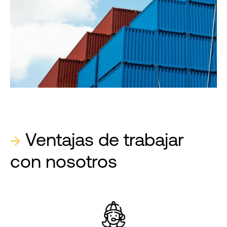
→
Ventajas de trabajar
con nosotros