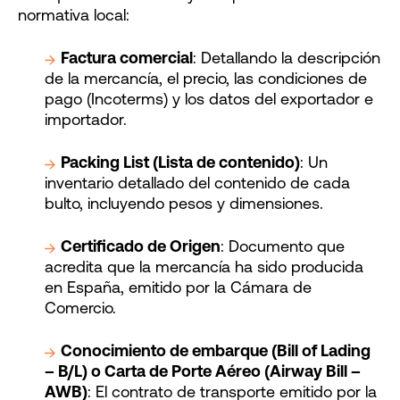
normativa local:
Factura comercial
: Detallando la descripción
de la mercancía, el precio, las condiciones de
pago (Incoterms) y los datos del exportador e
importador.
Packing List (Lista de contenido)
: Un
inventario detallado del contenido de cada
bulto, incluyendo pesos y dimensiones.
Certificado de Origen
: Documento que
acredita que la mercancía ha sido producida
en España, emitido por la Cámara de
Comercio.
Conocimiento de embarque (Bill of Lading
– B/L) o Carta de Porte Aéreo (Airway Bill –
AWB)
: El contrato de transporte emitido por la