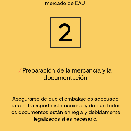
mercado de EAU.
⁄
Preparación de la mercancía y la
documentación
Asegurarse de que el embalaje es adecuado
para el transporte internacional y de que todos
los documentos están en regla y debidamente
legalizados si es necesario.