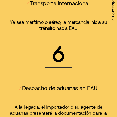
Solicitar Cotización →
⁄
Transporte internacional
Ya sea marítimo o aéreo, la mercancía inicia su
tránsito hacia EAU
⁄
Despacho de aduanas en EAU
A la llegada, el importador o su agente de
aduanas presentará la documentación para la