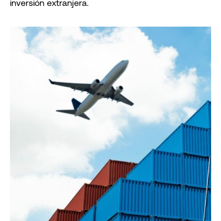
inversión extranjera.