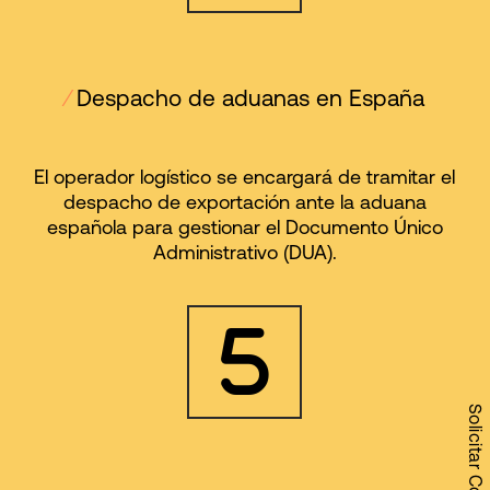
⁄
Despacho de aduanas en España
El operador logístico se encargará de tramitar el
despacho de exportación ante la aduana
española para gestionar el Documento Único
Administrativo (DUA).